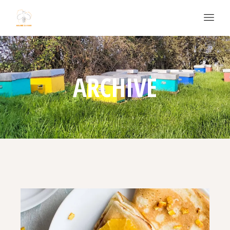
ARCHIVE