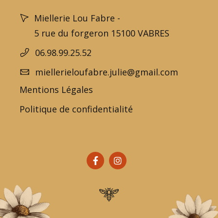
Miellerie Lou Fabre -
5 rue du forgeron 15100 VABRES
06.98.99.25.52
miellerieloufabre.julie@gmail.com
Mentions Légales
Politique de confidentialité