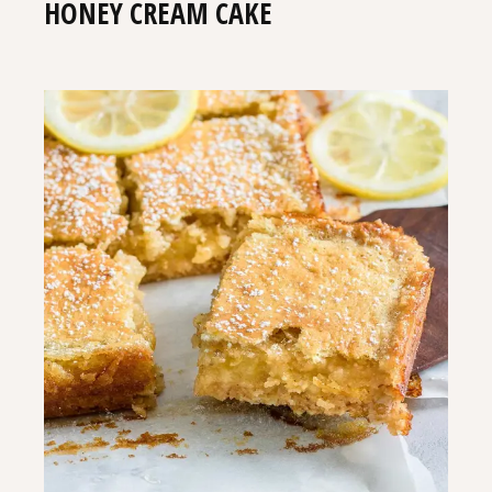
HONEY CREAM CAKE