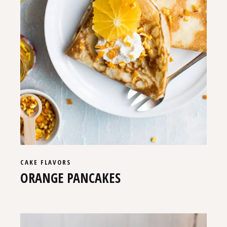
CAKE
FLAVORS
ORANGE PANCAKES