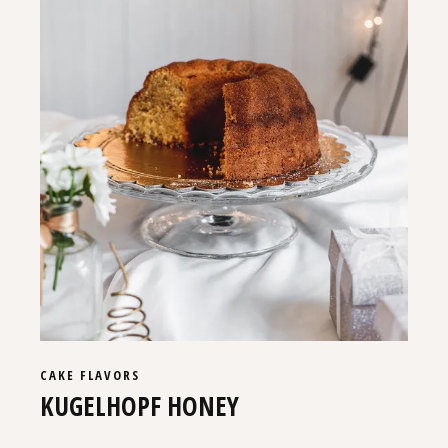
CAKE
FLAVORS
KUGELHOPF HONEY