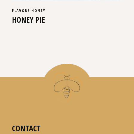
FLAVORS
HONEY
HONEY PIE
CONTACT