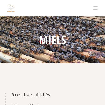
MIELS
6 résultats affichés