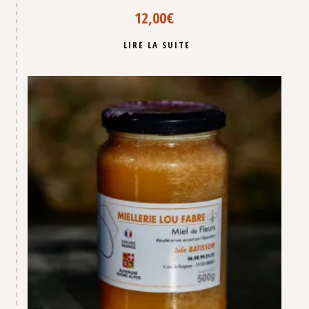
12,00
€
LIRE LA SUITE