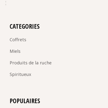
CATEGORIES
Coffrets
Miels
Produits de la ruche
Spiritueux
POPULAIRES