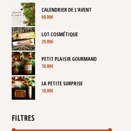
CALENDRIER DE L’AVENT
60,00
€
LOT COSMÉTIQUE
29,00
€
PETIT PLAISIR GOURMAND
10,00
€
LA PETITE SURPRISE
10,00
€
FILTRES