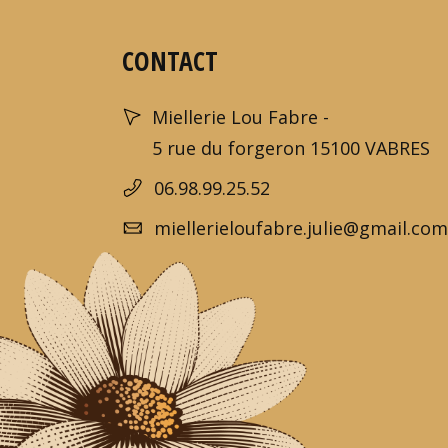
CONTACT
Miellerie Lou Fabre -
5 rue du forgeron 15100 VABRES
06.98.99.25.52
miellerieloufabre.julie@gmail.com