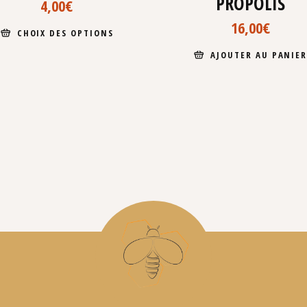
PROPOLIS
4,00
€
16,00
€
CHOIX DES OPTIONS
AJOUTER AU PANIE