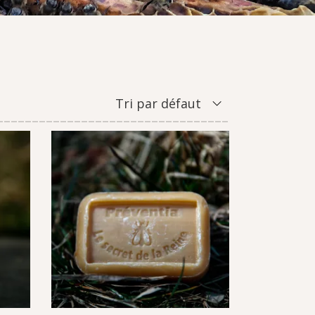
Tri par défaut