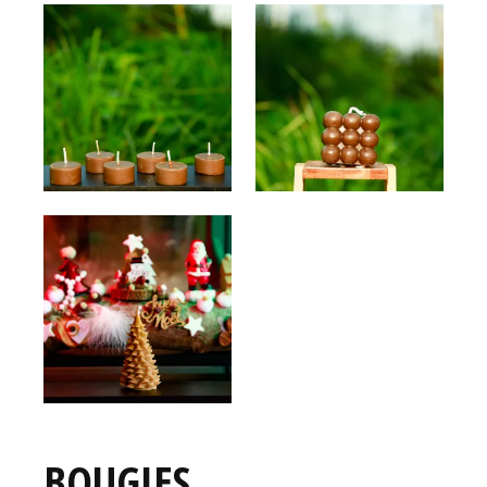
BOUGIES