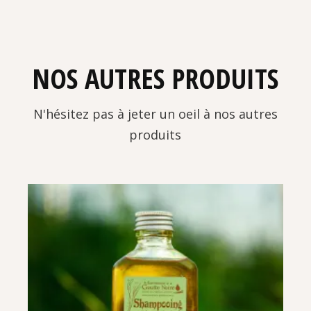
NOS AUTRES PRODUITS
N'hésitez pas à jeter un oeil à nos autres
produits