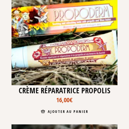
CRÈME RÉPARATRICE PROPOLIS
16,00
€
AJOUTER AU PANIER