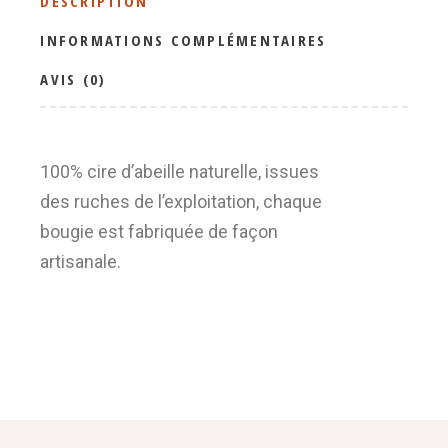
DESCRIPTION
INFORMATIONS COMPLÉMENTAIRES
AVIS (0)
100% cire d’abeille naturelle, issues
des ruches de l’exploitation, chaque
bougie est fabriquée de façon
artisanale.