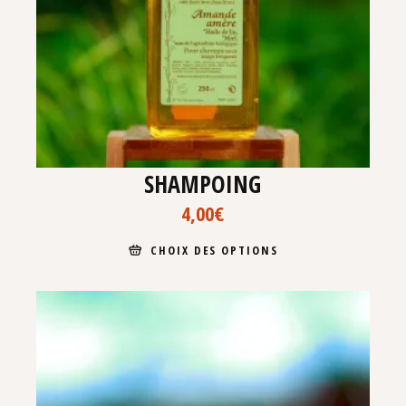
SHAMPOING
4,00
€
CHOIX DES OPTIONS