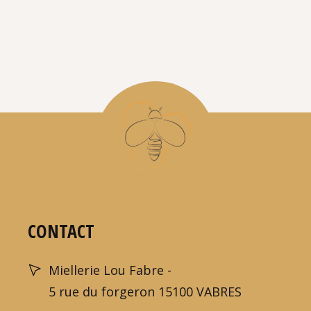
CONTACT
Miellerie Lou Fabre -
5 rue du forgeron 15100 VABRES