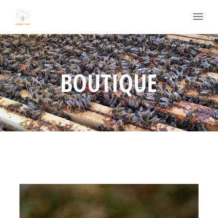
BOUTIQUE